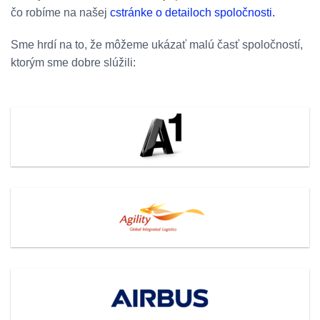
čo robíme na našej
cstránke o detailoch spoločnosti.
Sme hrdí na to, že môžeme ukázať malú časť spoločností,
ktorým sme dobre slúžili: