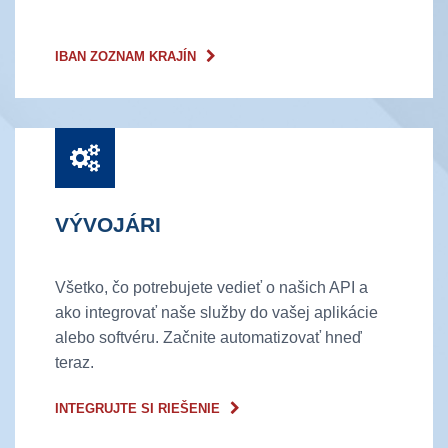
IBAN ZOZNAM KRAJÍN
VÝVOJÁRI
Všetko, čo potrebujete vedieť o našich API a
ako integrovať naše služby do vašej aplikácie
alebo softvéru. Začnite automatizovať hneď
teraz.
INTEGRUJTE SI RIEŠENIE