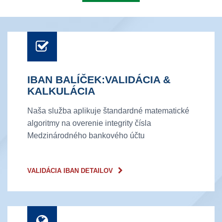
IBAN BALÍČEK:VALIDÁCIA &
KALKULÁCIA
Naša služba aplikuje štandardné matematické
algoritmy na overenie integrity čísla
Medzinárodného bankového účtu
VALIDÁCIA IBAN DETAILOV