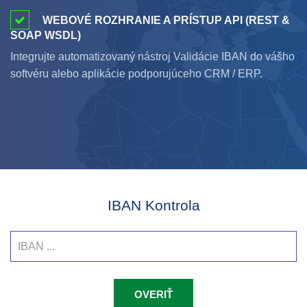
WEBOVÉ ROZHRANIE A PRÍSTUP API (REST &
SOAP WSDL)
Integrujte automatizovaný nástroj Validácie IBAN do vášho
softvéru alebo aplikácie podporujúceho CRM / ERP.
IBAN Kontrola