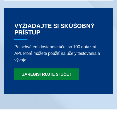
VYŽIADAJTE SI SKÚŠOBNÝ
PRÍSTUP
Po schválení dostanete účet so 100 dotazmi
API, ktoré môžete použiť na účely testovania a
vývoja.
ZAREGISTRUJTE SI ÚČET