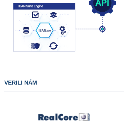
VERILI NÁM